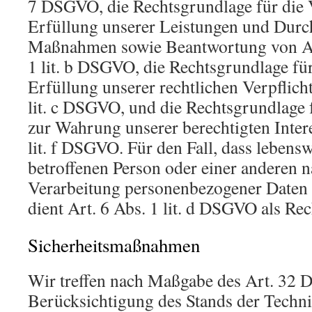
7 DSGVO, die Rechtsgrundlage für die 
Erfüllung unserer Leistungen und Durc
Maßnahmen sowie Beantwortung von Anf
1 lit. b DSGVO, die Rechtsgrundlage für
Erfüllung unserer rechtlichen Verpflicht
lit. c DSGVO, und die Rechtsgrundlage 
zur Wahrung unserer berechtigten Intere
lit. f DSGVO. Für den Fall, dass lebensw
betroffenen Person oder einer anderen n
Verarbeitung personenbezogener Daten 
dient Art. 6 Abs. 1 lit. d DSGVO als Re
Sicherheitsmaßnahmen
Wir treffen nach Maßgabe des Art. 32
Berücksichtigung des Stands der Techni