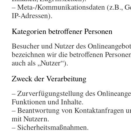
– Meta-/Kommunikationsdaten (z.B., Ge
IP-Adressen).
Kategorien betroffener Personen
Besucher und Nutzer des Onlineangebo
bezeichnen wir die betroffenen Person
auch als „Nutzer“).
Zweck der Verarbeitung
– Zurverfügungstellung des Onlineangeb
Funktionen und Inhalte.
– Beantwortung von Kontaktanfragen 
mit Nutzern.
– Sicherheitsmaßnahmen.