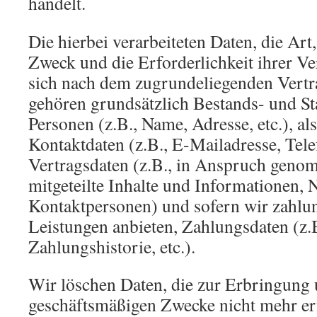
handelt.
Die hierbei verarbeiteten Daten, die Ar
Zweck und die Erforderlichkeit ihrer V
sich nach dem zugrundeliegenden Vertr
gehören grundsätzlich Bestands- und S
Personen (z.B., Name, Adresse, etc.), al
Kontaktdaten (z.B., E-Mailadresse, Telef
Vertragsdaten (z.B., in Anspruch geno
mitgeteilte Inhalte und Informationen,
Kontaktpersonen) und sofern wir zahlun
Leistungen anbieten, Zahlungsdaten (z.
Zahlungshistorie, etc.).
Wir löschen Daten, die zur Erbringung 
geschäftsmäßigen Zwecke nicht mehr erf