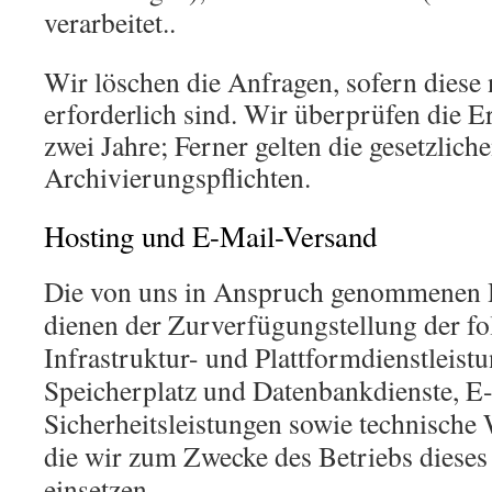
verarbeitet..
Wir löschen die Anfragen, sofern diese
erforderlich sind. Wir überprüfen die Er
zwei Jahre; Ferner gelten die gesetzlich
Archivierungspflichten.
Hosting und E-Mail-Versand
Die von uns in Anspruch genommenen 
dienen der Zurverfügungstellung der fo
Infrastruktur- und Plattformdienstleist
Speicherplatz und Datenbankdienste, E
Sicherheitsleistungen sowie technische
die wir zum Zwecke des Betriebs diese
einsetzen.