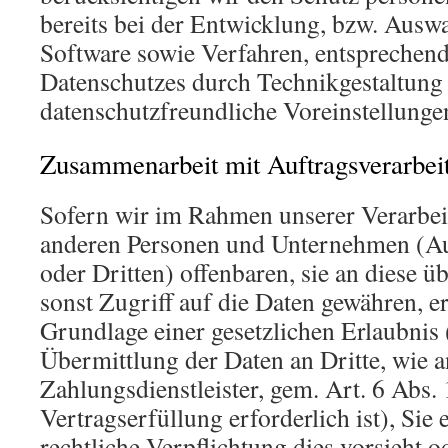
bereits bei der Entwicklung, bzw. Ausw
Software sowie Verfahren, entsprechen
Datenschutzes durch Technikgestaltung
datenschutzfreundliche Voreinstellung
Zusammenarbeit mit Auftragsverarbeit
Sofern wir im Rahmen unserer Verarbe
anderen Personen und Unternehmen (Au
oder Dritten) offenbaren, sie an diese ü
sonst Zugriff auf die Daten gewähren, er
Grundlage einer gesetzlichen Erlaubnis 
Übermittlung der Daten an Dritte, wie a
Zahlungsdienstleister, gem. Art. 6 Abs.
Vertragserfüllung erforderlich ist), Sie 
rechtliche Verpflichtung dies vorsieht 