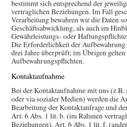
bestimmt sich entsprechend der jeweil
vertraglichen Beziehungen. Im Fall gesc
Verarbeitung bewahren wir die Daten so 
Geschäftsabwicklung, als auch im Hinbl
Gewährleistungs- oder Haftungspflichten
Die Erforderlichkeit der Aufbewahrung 
drei Jahre überprüft; im Übrigen gelten 
Aufbewahrungspflichten.
Kontaktaufnahme
Bei der Kontaktaufnahme mit uns (z.B. 
oder via sozialer Medien) werden die A
Bearbeitung der Kontaktanfrage und d
Art. 6 Abs. 1 lit. b. (im Rahmen vertrag
Beziehungen), Art. 6 Abs. 1 lit. f. (a