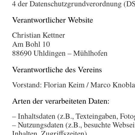
4 der Datenschutzgrundverordnung (D
Verantwortlicher Website
Christian Kettner
Am Bohl 10
88690 Uhldingen – Mühlhofen
Verantwortliche des Vereins
Vorstand: Florian Keim / Marco Knobl
Arten der verarbeiteten Daten:
– Inhaltsdaten (z.B., Texteingaben, Foto
– Nutzungsdaten (z.B., besuchte Webseit
Inhalten, Zugriffszeiten).