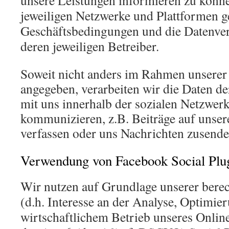
unsere Leistungen informieren zu könn
jeweiligen Netzwerke und Plattformen ge
Geschäftsbedingungen und die Datenver
deren jeweiligen Betreiber.
Soweit nicht anders im Rahmen unserer
angegeben, verarbeiten wir die Daten de
mit uns innerhalb der sozialen Netzwer
kommunizieren, z.B. Beiträge auf unse
verfassen oder uns Nachrichten zusende
Verwendung von Facebook Social Plu
Wir nutzen auf Grundlage unserer berec
(d.h. Interesse an der Analyse, Optimie
wirtschaftlichem Betrieb unseres Onlin