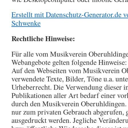
Erstellt mit Datenschutz-Generator.de
Schwenke
Rechtliche Hinweise:
Für alle vom Musikverein Oberuhldinge
Webangebote gelten folgende Hinweise:
Auf den Webseiten vom Musikverein O
verwendete Texte, Bilder, Töne u.a. unt
Urheberrecht. Die Verwendung dieser i
Publikationen aller Art bedarf einer v
durch den Musikverein Oberuhldingen.
nur zum privaten Gebrauch abgerufen, g
ausgedruckt werden. Jegliche Veränder