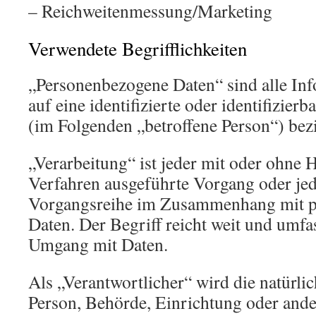
– Reichweitenmessung/Marketing
Verwendete Begrifflichkeiten
„Personenbezogene Daten“ sind alle Inf
auf eine identifizierte oder identifizierb
(im Folgenden „betroffene Person“) bez
„Verarbeitung“ ist jeder mit oder ohne H
Verfahren ausgeführte Vorgang oder jed
Vorgangsreihe im Zusammenhang mit 
Daten. Der Begriff reicht weit und umfa
Umgang mit Daten.
Als „Verantwortlicher“ wird die natürlic
Person, Behörde, Einrichtung oder andere