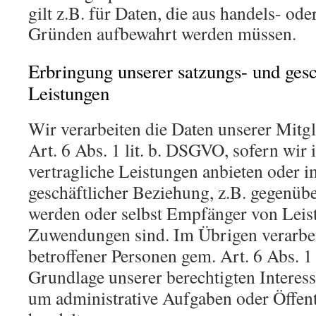
gilt z.B. für Daten, die aus handels- ode
Gründen aufbewahrt werden müssen.
Erbringung unserer satzungs- und ge
Leistungen
Wir verarbeiten die Daten unserer Mitg
Art. 6 Abs. 1 lit. b. DSGVO, sofern wir
vertragliche Leistungen anbieten oder
geschäftlicher Beziehung, z.B. gegenübe
werden oder selbst Empfänger von Leis
Zuwendungen sind. Im Übrigen verarbei
betroffener Personen gem. Art. 6 Abs. 1
Grundlage unserer berechtigten Interess
um administrative Aufgaben oder Öffentl