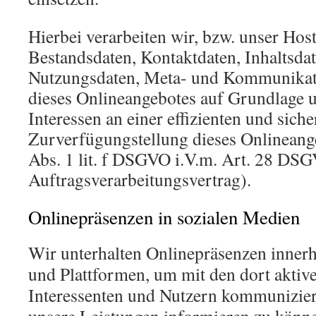
Hierbei verarbeiten wir, bzw. unser Hos
Bestandsdaten, Kontaktdaten, Inhaltsdat
Nutzungsdaten, Meta- und Kommunikat
dieses Onlineangebotes auf Grundlage u
Interessen an einer effizienten und sich
Zurverfügungstellung dieses Onlineang
Abs. 1 lit. f DSGVO i.V.m. Art. 28 DS
Auftragsverarbeitungsvertrag).
Onlinepräsenzen in sozialen Medien
Wir unterhalten Onlinepräsenzen innerh
und Plattformen, um mit den dort aktiv
Interessenten und Nutzern kommunizier