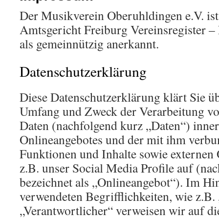
Der Musikverein Oberuhldingen e.V. ist
Amtsgericht Freiburg Vereinsregister 
als gemeinnützig anerkannt.
Datenschutzerklärung
Diese Datenschutzerklärung klärt Sie üb
Umfang und Zweck der Verarbeitung v
Daten (nachfolgend kurz „Daten“) inner
Onlineangebotes und der mit ihm verbu
Funktionen und Inhalte sowie externen 
z.B. unser Social Media Profile auf (n
bezeichnet als „Onlineangebot“). Im Hin
verwendeten Begrifflichkeiten, wie z.B.
„Verantwortlicher“ verweisen wir auf di