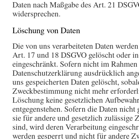
Daten nach Maßgabe des Art. 21 DSGVO
widersprechen.
Löschung von Daten
Die von uns verarbeiteten Daten werde
Art. 17 und 18 DSGVO gelöscht oder in 
eingeschränkt. Sofern nicht im Rahmen 
Datenschutzerklärung ausdrücklich ang
uns gespeicherten Daten gelöscht, sobald
Zweckbestimmung nicht mehr erforderli
Löschung keine gesetzlichen Aufbewahr
entgegenstehen. Sofern die Daten nicht 
sie für andere und gesetzlich zulässige 
sind, wird deren Verarbeitung eingeschr
werden gesperrt und nicht für andere Zw