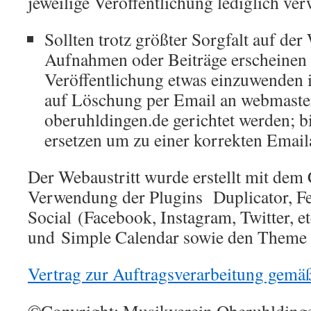
jeweilige Veröffentlichung lediglich ver
Sollten trotz größter Sorgfalt auf der
Aufnahmen oder Beiträge erscheinen
Veröffentlichung etwas einzuwenden i
auf Löschung per Email an webmaste
oberuhldingen.de gerichtet werden; bi
ersetzen um zu einer korrekten Emai
Der Webaustritt wurde erstellt mit de
Verwendung der Plugins Duplicator, 
Social (Facebook, Instagram, Twitter, e
und Simple Calendar sowie den Theme
Vertrag zur Auftragsverarbeitung gem