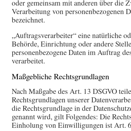
oder gemeinsam mit anderen über die Z
Verarbeitung von personenbezogenen Da
bezeichnet.
„Auftragsverarbeiter“ eine natürliche od
Behörde, Einrichtung oder andere Stelle
personenbezogene Daten im Auftrag des
verarbeitet.
Maßgebliche Rechtsgrundlagen
Nach Maßgabe des Art. 13 DSGVO teile
Rechtsgrundlagen unserer Datenverarbe
die Rechtsgrundlage in der Datenschutz
genannt wird, gilt Folgendes: Die Recht
Einholung von Einwilligungen ist Art. 6 