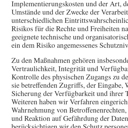
Implementierungskosten und der Art, d
Umstände und der Zwecke der Verarbeit
unterschiedlichen Eintrittswahrscheinli
Risikos für die Rechte und Freiheiten na
geeignete technische und organisator
ein dem Risiko angemessenes Schutzniv
Zu den Maßnahmen gehören insbesonder
Vertraulichkeit, Integrität und Verfügb
Kontrolle des physischen Zugangs zu de
sie betreffenden Zugriffs, der Eingabe, 
Sicherung der Verfügbarkeit und ihrer
Weiteren haben wir Verfahren eingericht
Wahrnehmung von Betroffenenrechten,
und Reaktion auf Gefährdung der Daten 
berücksichtigen wir den Schutz person