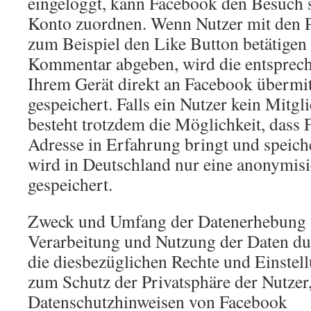
eingeloggt, kann Facebook den Besuch
Konto zuordnen. Wenn Nutzer mit den Pl
zum Beispiel den Like Button betätigen
Kommentar abgeben, wird die entsprec
Ihrem Gerät direkt an Facebook übermit
gespeichert. Falls ein Nutzer kein Mitgl
besteht trotzdem die Möglichkeit, dass 
Adresse in Erfahrung bringt und speich
wird in Deutschland nur eine anonymisi
gespeichert.
Zweck und Umfang der Datenerhebung u
Verarbeitung und Nutzung der Daten d
die diesbezüglichen Rechte und Einstel
zum Schutz der Privatsphäre der Nutzer
Datenschutzhinweisen von Facebook