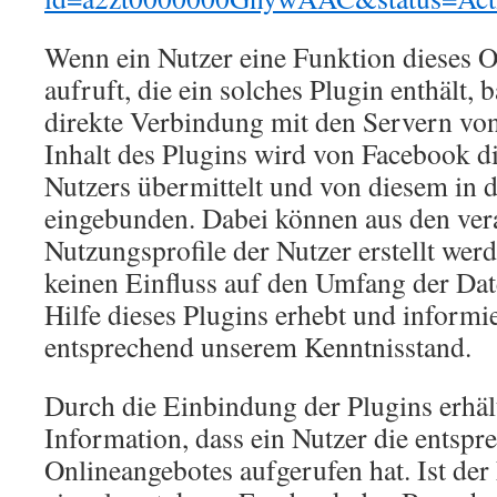
Wenn ein Nutzer eine Funktion dieses 
aufruft, die ein solches Plugin enthält, 
direkte Verbindung mit den Servern vo
Inhalt des Plugins wird von Facebook di
Nutzers übermittelt und von diesem in 
eingebunden. Dabei können aus den ver
Nutzungsprofile der Nutzer erstellt wer
keinen Einfluss auf den Umfang der Dat
Hilfe dieses Plugins erhebt und informi
entsprechend unserem Kenntnisstand.
Durch die Einbindung der Plugins erhäl
Information, dass ein Nutzer die entspr
Onlineangebotes aufgerufen hat. Ist der