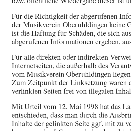
bzw. öffentliche Wiedergabe dieser ist u
Für die Richtigkeit der abgerufenen I
der Musikverein Oberuhldingen keine 
ist die Haftung für Schäden, die sich a
abgerufenen Informationen ergeben, au
Für alle direkten oder indirekten Verwe
Internetseiten, die außerhalb des Veran
vom Musikverein Oberuhldingen liegen, 
Zum Zeitpunkt der Linksetzung waren 
verlinkten Seiten frei von illegalen Inhal
Mit Urteil vom 12. Mai 1998 hat das L
entschieden, dass man durch die Ausbri
Inhalte der gelinkten Seite ggf. mit zu 