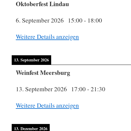
Oktoberfest Lindau
6. September 2026
15:00
-
18:00
Weitere Details anzeigen
13. September 2026
Weinfest Meersburg
13. September 2026
17:00
-
21:30
Weitere Details anzeigen
13. Dezember 2026