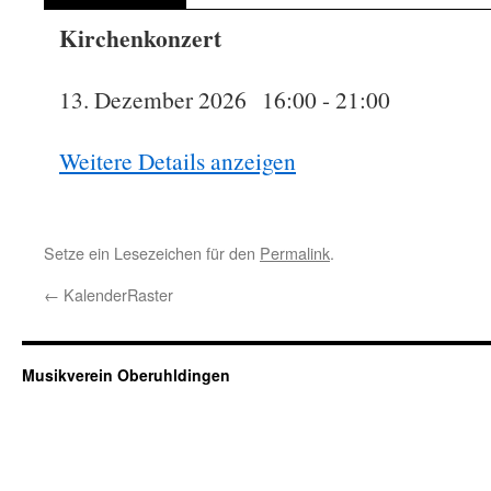
Kirchenkonzert
13. Dezember 2026
16:00
-
21:00
Weitere Details anzeigen
Setze ein Lesezeichen für den
Permalink
.
←
KalenderRaster
Musikverein Oberuhldingen